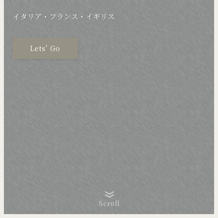
イタリア・フランス・イギリス
Lets' Go
Scroll